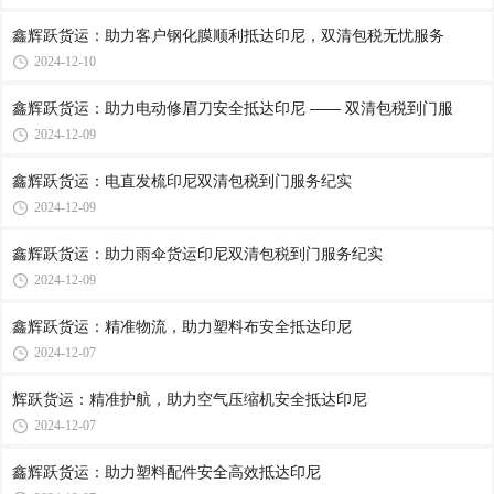
鑫辉跃货运：助力客户钢化膜顺利抵达印尼，双清包税无忧服务
2024-12-10
鑫辉跃货运：助力电动修眉刀安全抵达印尼 —— 双清包税到门服
2024-12-09
鑫辉跃货运：电直发梳印尼双清包税到门服务纪实
2024-12-09
鑫辉跃货运：助力雨伞货运印尼双清包税到门服务纪实
2024-12-09
鑫辉跃货运：精准物流，助力塑料布安全抵达印尼
2024-12-07
辉跃货运：精准护航，助力空气压缩机安全抵达印尼
2024-12-07
鑫辉跃货运：助力塑料配件安全高效抵达印尼