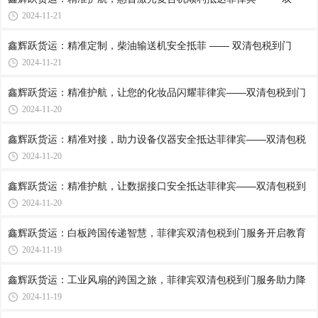
2024-11-21
鑫辉跃货运：精准定制，柴油输送机安全抵菲 —— 双清包税到门
2024-11-21
鑫辉跃货运：精准护航，让您的化妆品闪耀菲律宾——双清包税到门
2024-11-20
鑫辉跃货运：精准对接，助力设备仪器安全抵达菲律宾——双清包税
2024-11-20
鑫辉跃货运：精准护航，让数据接口安全抵达菲律宾——双清包税到
2024-11-20
鑫辉跃货运：白板跨国传递智慧，菲律宾双清包税到门服务开启教育
2024-11-19
鑫辉跃货运：工业风扇的跨国之旅，菲律宾双清包税到门服务助力降
2024-11-19