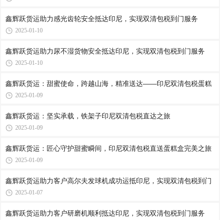
鑫辉跃货运助力感光齿轮安全抵达印尼，实现双清包税到门服务
2025-01-10
鑫辉跃货运助力尿不湿货物安全抵达印尼，实现双清包税到门服务
2025-01-10
鑫辉跃货运：甜蜜使命，跨越山海，精准送达——印尼双清包税蛋糕
2025-01-09
鑫辉跃货运：坚实承载，铁架子印尼双清包税直达之旅
2025-01-09
鑫辉跃货运：匠心守护甜蜜瞬间，印尼双清包税直送蛋糕盒完美之旅
2025-01-09
鑫辉跃货运助力客户高尔夫发球机成功运抵印尼，实现双清包税到门
2025-01-07
鑫辉跃货运助力客户研磨机顺利抵达印尼，实现双清包税到门服务