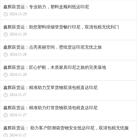
鑫辉跃货运：专业助力，塑料盒顺利抵达印尼
2024-11-29
鑫辉跃货运：助您塑料排烟管货畅行印尼，双清包税无忧到门
2024-11-28
鑫辉跃货运：点亮美丽空间，壁纸货运印尼无忧之旅
2024-11-28
鑫辉跃货运：匠心护航，木质家具印尼之旅的完美落地
2024-11-28
鑫辉跃货运：精准助力艾草货物双清包税直达印尼
2024-11-27
鑫辉跃货运：精准助力灯管货物双清包税直达印尼
2024-11-27
鑫辉跃货运： 助力客户防潮袋货物安全抵达印尼，双清包税无忧服
2024-11-27