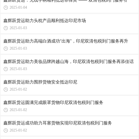
鑫辉跃货运：无线手柄顺利抵达菲律宾 —— 双清包税到门服务引
2025-01-04
鑫辉跃货运助力头枕产品顺利抵达印尼市场
2025-01-03
鑫辉跃货运助力高端白酒成功“出海”，印尼双清包税到门服务再升
2025-01-03
鑫辉跃货运助力美妆品牌跨越山海，印尼双清包税到门服务再添佳话
2025-01-03
鑫辉跃货运助力围脖货物安全抵达印尼
2025-01-02
鑫辉跃货运圆满完成眼罩货物印尼双清包税到门服务
2025-01-02
鑫辉跃货运成功助力耳塞货物实现印尼双清包税到门服务
2025-01-02