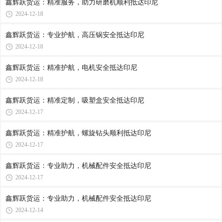
鑫辉跃货运：精准服务，助力研磨机顺利抵达印尼
2024-12-18
鑫辉跃货运：专业护航，高压锅安全抵达印尼
2024-12-18
鑫辉跃货运：精准护航，电机安全抵达印尼
2024-12-18
鑫辉跃货运：精准定制，吸塑盒安全抵达印尼
2024-12-17
鑫辉跃货运：精准护航，螺旋钻头顺利抵达印尼
2024-12-17
鑫辉跃货运：专业助力，机械配件安全抵达印尼
2024-12-17
鑫辉跃货运：专业助力，机械配件安全抵达印尼
2024-12-14