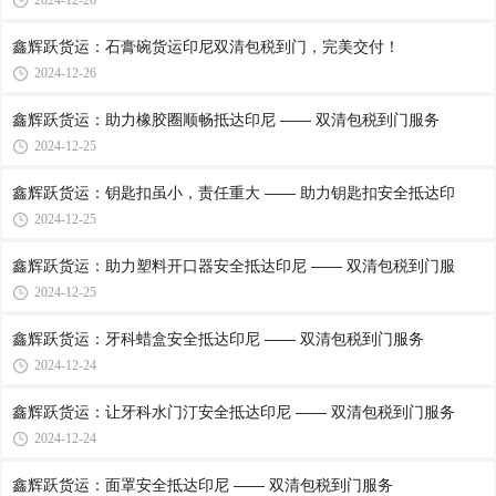
2024-12-26
鑫辉跃货运：石膏碗货运印尼双清包税到门，完美交付！
2024-12-26
鑫辉跃货运：助力橡胶圈顺畅抵达印尼 —— 双清包税到门服务
2024-12-25
鑫辉跃货运：钥匙扣虽小，责任重大 —— 助力钥匙扣安全抵达印
2024-12-25
鑫辉跃货运：助力塑料开口器安全抵达印尼 —— 双清包税到门服
2024-12-25
鑫辉跃货运：牙科蜡盒安全抵达印尼 —— 双清包税到门服务
2024-12-24
鑫辉跃货运：让牙科水门汀安全抵达印尼 —— 双清包税到门服务
2024-12-24
鑫辉跃货运：面罩安全抵达印尼 —— 双清包税到门服务