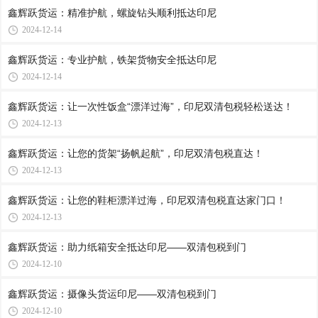
鑫辉跃货运：精准护航，螺旋钻头顺利抵达印尼
2024-12-14
鑫辉跃货运：专业护航，铁架货物安全抵达印尼
2024-12-14
鑫辉跃货运：让一次性饭盒“漂洋过海”，印尼双清包税轻松送达！
2024-12-13
鑫辉跃货运：让您的货架“扬帆起航”，印尼双清包税直达！
2024-12-13
鑫辉跃货运：让您的鞋柜漂洋过海，印尼双清包税直达家门口！
2024-12-13
鑫辉跃货运：助力纸箱安全抵达印尼——双清包税到门
2024-12-10
鑫辉跃货运：摄像头货运印尼——双清包税到门
2024-12-10