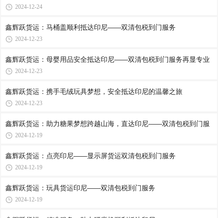
2024-12-24
鑫辉跃货运：马桶盖顺利抵达印尼——双清包税到门服务
2024-12-23
鑫辉跃货运：母婴用品安全抵达印尼——双清包税到门服务再显专业
2024-12-23
鑫辉跃货运：携手毛绒玩具梦想，安全抵达印尼的温馨之旅
2024-12-23
鑫辉跃货运：助力糖果梦想跨越山海，直达印尼——双清包税到门服
2024-12-19
鑫辉跃货运：点亮印尼——显示屏货运双清包税到门服务
2024-12-19
鑫辉跃货运：玩具货运印尼——双清包税到门服务
2024-12-19