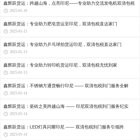
鑫辉跃货运：跨越山海，点亮印尼——专业助力交流发电机双清包税
2025-01-16
鑫辉跃货运：专业助力肥皂货运至印尼，双清包税直达家门
2025-01-15
鑫辉跃货运：专业助力乒乓球拍货运印尼，双清包税直达家门
2025-01-15
鑫辉跃货运：专业助力转印机货运印尼，双清包税无忧到家
2025-01-15
鑫辉跃货运：不锈钢方通货畅行印尼 —— 双清包税到门服务全解
2025-01-14
鑫辉跃货运：瓷砖之美跨越山海 —— 印尼双清包税到门服务纪实
2025-01-14
鑫辉跃货运：LED灯具闪耀印尼 —— 双清包税到门服务引领跨
2025-01-14