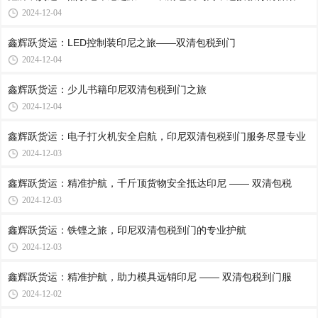
2024-12-04
鑫辉跃货运：LED控制装印尼之旅——双清包税到门
2024-12-04
鑫辉跃货运：少儿书籍印尼双清包税到门之旅
2024-12-04
鑫辉跃货运：电子打火机安全启航，印尼双清包税到门服务尽显专业
2024-12-03
鑫辉跃货运：精准护航，千斤顶货物安全抵达印尼 —— 双清包税
2024-12-03
鑫辉跃货运：铁铿之旅，印尼双清包税到门的专业护航
2024-12-03
鑫辉跃货运：精准护航，助力模具远销印尼 —— 双清包税到门服
2024-12-02