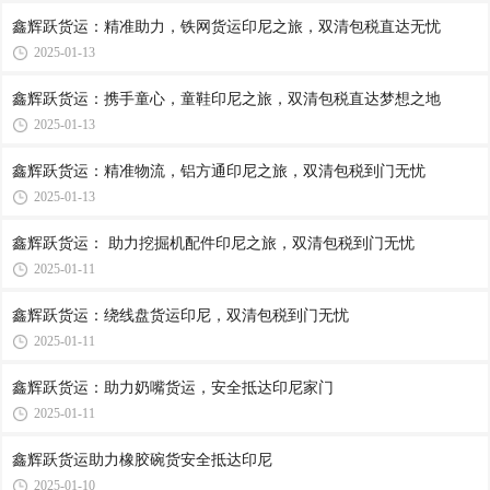
鑫辉跃货运：精准助力，铁网货运印尼之旅，双清包税直达无忧
2025-01-13
鑫辉跃货运：携手童心，童鞋印尼之旅，双清包税直达梦想之地
2025-01-13
鑫辉跃货运：精准物流，铝方通印尼之旅，双清包税到门无忧
2025-01-13
鑫辉跃货运： 助力挖掘机配件印尼之旅，双清包税到门无忧
2025-01-11
鑫辉跃货运：绕线盘货运印尼，双清包税到门无忧
2025-01-11
鑫辉跃货运：助力奶嘴货运，安全抵达印尼家门
2025-01-11
鑫辉跃货运助力橡胶碗货安全抵达印尼
2025-01-10