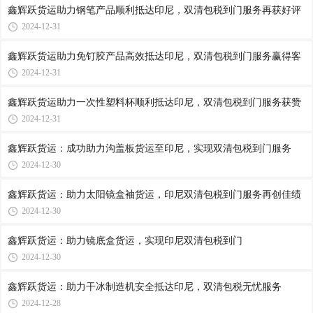
鑫辉跃货运助力钢笔产品顺利抵达印尼，双清包税到门服务再获好评
2024-12-31
鑫辉跃货运助力免钉胶产品高效抵达印尼，双清包税到门服务赢得客
2024-12-31
鑫辉跃货运助力一次性塑料杯顺利抵达印尼，双清包税到门服务获赞
2024-12-31
鑫辉跃货运：成功助力沟盖板货运至印尼，实现双清包税到门服务
2024-12-30
鑫辉跃货运：助力太阳镜盒袖货运，印尼双清包税到门服务再创佳绩
2024-12-30
鑫辉跃货运：助力镜底盒货运，实现印尼双清包税到门
2024-12-30
鑫辉跃货运：助力干冰制造机安全抵达印尼，双清包税无忧服务
2024-12-28