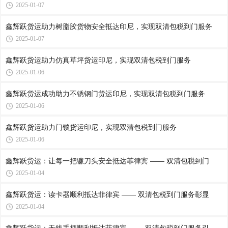
2025-01-07
鑫辉跃货运助力树脂胶货物安全抵达印尼，实现双清包税到门服务
2025-01-07
鑫辉跃货运助力仿真草坪货运印尼，实现双清包税到门服务
2025-01-06
鑫辉跃货运成功助力不锈钢门货运印尼，实现双清包税到门服务
2025-01-06
鑫辉跃货运助力门锁货运印尼，实现双清包税到门服务
2025-01-06
鑫辉跃货运：让每一把镰刀头安全抵达菲律宾 —— 双清包税到门
2025-01-04
鑫辉跃货运：读卡器顺利抵达菲律宾 —— 双清包税到门服务彰显
2025-01-04