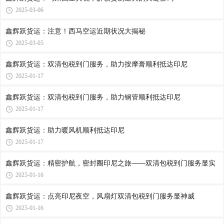
2025-03-06
鑫辉跃货运：注意！西马空运近期状况大揭秘
2025-03-05
鑫辉跃货运：双清包税到门服务，助力按摩膏顺利抵达印尼
2025-01-17
鑫辉跃货运：双清包税到门服务，助力钢管顺利抵达印尼
2025-01-17
鑫辉跃货运：助力暖风机顺利抵达印尼
2025-01-17
鑫辉跃货运：精密护航，密封圈印尼之旅——双清包税到门服务显实
2025-01-16
鑫辉跃货运：点亮印尼夜空，风扇灯双清包税到门服务显神威
2025-01-16