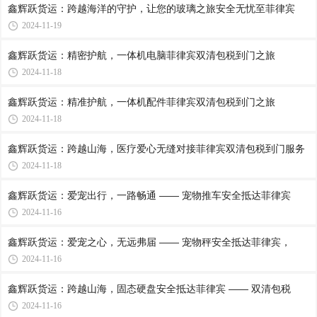
鑫辉跃货运：跨越海洋的守护，让您的玻璃之旅安全无忧至菲律宾
2024-11-19
鑫辉跃货运：精密护航，一体机电脑菲律宾双清包税到门之旅
2024-11-18
鑫辉跃货运：精准护航，一体机配件菲律宾双清包税到门之旅
2024-11-18
鑫辉跃货运：跨越山海，医疗爱心无缝对接菲律宾双清包税到门服务
2024-11-18
鑫辉跃货运：爱宠出行，一路畅通 —— 宠物推车安全抵达菲律宾
2024-11-16
鑫辉跃货运：爱宠之心，无远弗届 —— 宠物秤安全抵达菲律宾，
2024-11-16
鑫辉跃货运：跨越山海，固态硬盘安全抵达菲律宾 —— 双清包税
2024-11-16