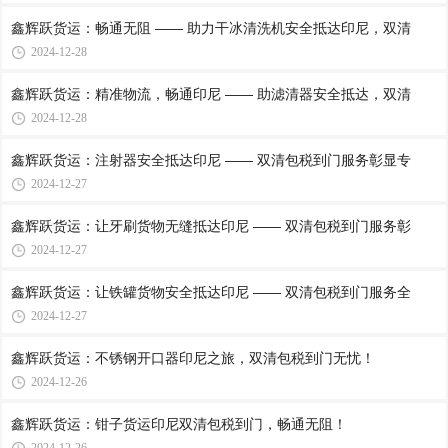
鑫辉跃货运：畅通无阻 —— 助力干冰清洗机安全抵达印尼，双清
2024-12-28
鑫辉跃货运：精准物流，畅通印尼 —— 助滤清器安全抵达，双清
2024-12-28
鑫辉跃货运：注射器安全抵达印尼 —— 双清包税到门服务彰显专
2024-12-27
鑫辉跃货运：让牙刷货物无缝抵达印尼 —— 双清包税到门服务彰
2024-12-27
鑫辉跃货运：让铁罐货物安全抵达印尼 —— 双清包税到门服务全
2024-12-27
鑫辉跃货运：不锈钢开口器印尼之旅，双清包税到门无忧！
2024-12-26
鑫辉跃货运：钳子货运印尼双清包税到门，畅通无阻！