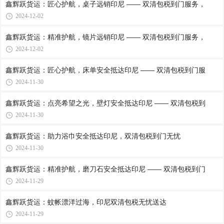
鑫辉跃货运：匠心护航，桌子远销印尼 —— 双清包税到门服务，
2024-12-02
鑫辉跃货运：精准护航，镜片远销印尼 —— 双清包税到门服务，
2024-12-02
鑫辉跃货运：匠心护航，床单安全抵达印尼 —— 双清包税到门服
2024-11-30
鑫辉跃货运：点亮希望之光，壁灯安全抵达印尼 —— 双清包税到
2024-11-30
鑫辉跃货运：助力浴巾安全抵达印尼，双清包税到门无忧
2024-11-30
鑫辉跃货运：精准护航，磨刀石安全抵达印尼 —— 双清包税到门
2024-11-29
鑫辉跃货运：蚊帐漂洋过海，印尼双清包税无忧送达
2024-11-29