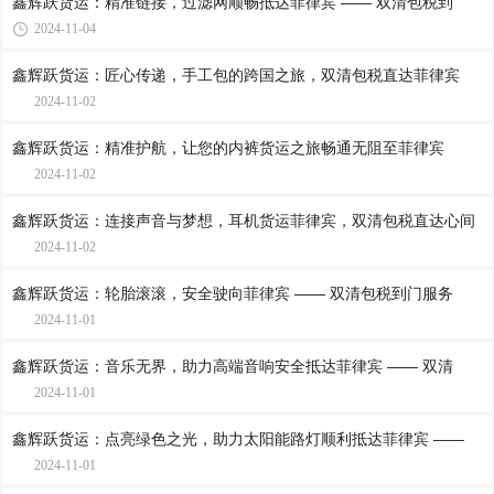
鑫辉跃货运：精准链接，过滤网顺畅抵达菲律宾 —— 双清包税到
2024-11-04
鑫辉跃货运：匠心传递，手工包的跨国之旅，双清包税直达菲律宾
2024-11-02
鑫辉跃货运：精准护航，让您的内裤货运之旅畅通无阻至菲律宾
2024-11-02
鑫辉跃货运：连接声音与梦想，耳机货运菲律宾，双清包税直达心间
2024-11-02
鑫辉跃货运：轮胎滚滚，安全驶向菲律宾 —— 双清包税到门服务
2024-11-01
鑫辉跃货运：音乐无界，助力高端音响安全抵达菲律宾 —— 双清
2024-11-01
鑫辉跃货运：点亮绿色之光，助力太阳能路灯顺利抵达菲律宾 ——
2024-11-01