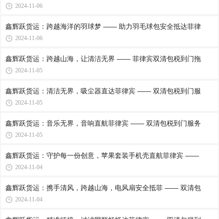
2024-11-06
鑫辉跃货运：跨越海洋的羽球梦 —— 助力羽毛球包安全抵达菲律
2024-11-06
鑫辉跃货运：跨越山海，让清洁无界 —— 菲律宾双清包税到门拖
2024-11-05
鑫辉跃货运：清洁无界，吸尘器直达菲律宾 —— 双清包税到门服
2024-11-05
鑫辉跃货运：音乐无界，音响直航菲律宾 —— 双清包税到门服务
2024-11-05
鑫辉跃货运：守护每一份创意，苹果套装手机壳直航菲律宾 ——
2024-11-04
鑫辉跃货运：携手清风，跨越山海，电风扇安全抵菲 —— 双清包
2024-11-04