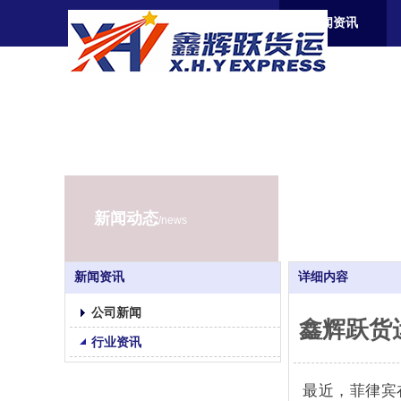
首页
关于我们
新闻资讯
新闻动态
/news
新闻资讯
详细内容
公司新闻
鑫辉跃货
行业资讯
最近，菲律宾