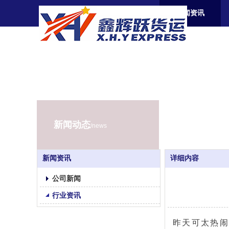
首页
关于我们
新闻资讯
新闻动态
/news
新闻资讯
详细内容
公司新闻
行业资讯
昨天可太热闹