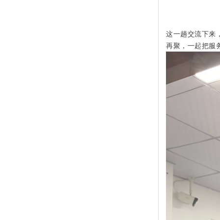
这一趟交流下来
再聚，一起把服