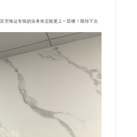
律宾空海运专线的业务肯定能更上一层楼！期待下次