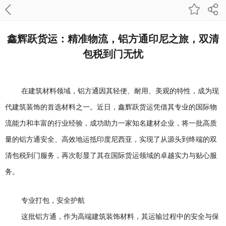
鑫辉跃货运：精准物流，铝方通印尼之旅，双清
包税到门无忧
在建筑材料领域，铝方通因其轻便、耐用、美观的特性，成为现
代建筑装饰的首选材料之一。近日，鑫辉跃货运凭借其专业的国际物
流能力和丰富的行业经验，成功助力一家知名建材企业，将一批高质
量的铝方通安全、高效地运抵印度尼西亚，实现了从源头到终端的双
清包税到门服务，再次彰显了其在国际货运领域的卓越实力与贴心服
务。
专业打包，安全护航
这批铝方通，作为高端建筑装饰材料，其运输过程中的安全与保