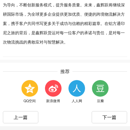
为导向，不断创新服务模式，提升服务质量。未来，鑫辉跃将继续深
耕国际市场，为全球更多企业提供更加优质、便捷的跨境物流解决方
案，携手客户共同书写更多关于成功与信赖的精彩篇章。在铝方通印
尼之旅的背后，是鑫辉跃货运对每一位客户的承诺与责任，是对每一
次物流挑战的勇敢应对与智慧解决。
推荐
QQ空间
新浪微博
人人网
豆瓣
上一篇
下一篇